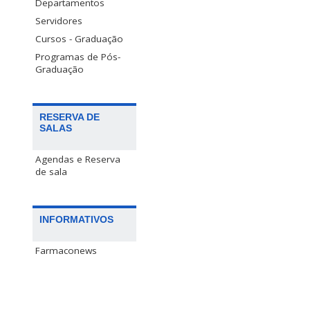
Departamentos
Servidores
Cursos - Graduação
Programas de Pós-
Graduação
RESERVA DE
SALAS
Agendas e Reserva
de sala
INFORMATIVOS
Farmaconews