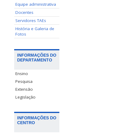
Equipe administrativa
Docentes
Servidores TAEs
História e Galeria de
Fotos
INFORMAÇÕES DO
DEPARTAMENTO
Ensino
Pesquisa
Extensão
Legislação
INFORMAÇÕES DO
CENTRO