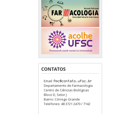
CONTATOS
Email:
Departamento de Farmacologia
Centro de Ciências Biológicas
Bloco D, Setor J
Bairro: Córrego Grande
Telefones: 48 3721 2470 / 7142