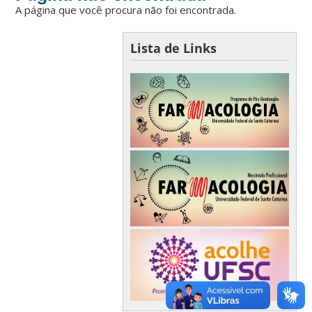
A página que você procura não foi encontrada.
Lista de Links