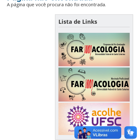
A página que você procura não foi encontrada.
Lista de Links