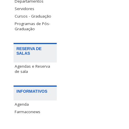
Departamentos
Servidores
Cursos - Graduação
Programas de Pós-
Graduação
RESERVA DE
SALAS
Agendas e Reserva
de sala
INFORMATIVOS
Agenda
Farmaconews