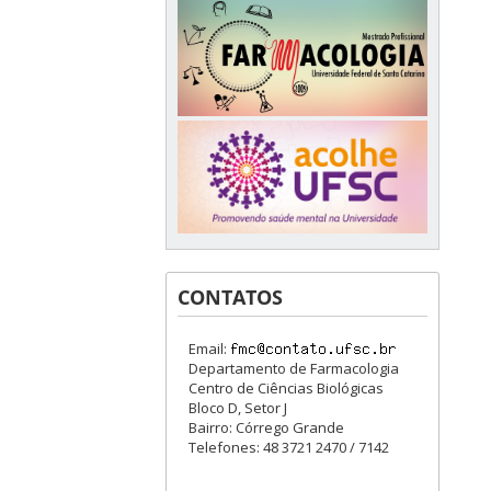
CONTATOS
Email:
Departamento de Farmacologia
Centro de Ciências Biológicas
Bloco D, Setor J
Bairro: Córrego Grande
Telefones: 48 3721 2470 / 7142