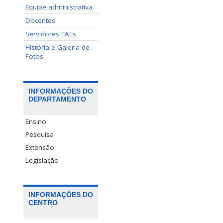
Equipe administrativa
Docentes
Servidores TAEs
História e Galeria de
Fotos
INFORMAÇÕES DO
DEPARTAMENTO
Ensino
Pesquisa
Extensão
Legislação
INFORMAÇÕES DO
CENTRO