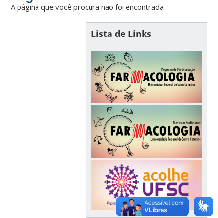
A página que você procura não foi encontrada.
Lista de Links