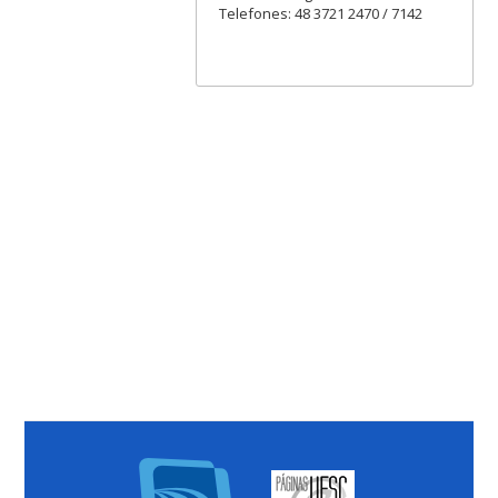
Telefones: 48 3721 2470 / 7142