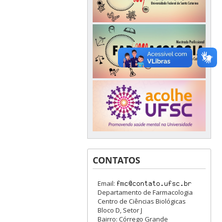
CONTATOS
Email:
Departamento de Farmacologia
Centro de Ciências Biológicas
Bloco D, Setor J
Bairro: Córrego Grande