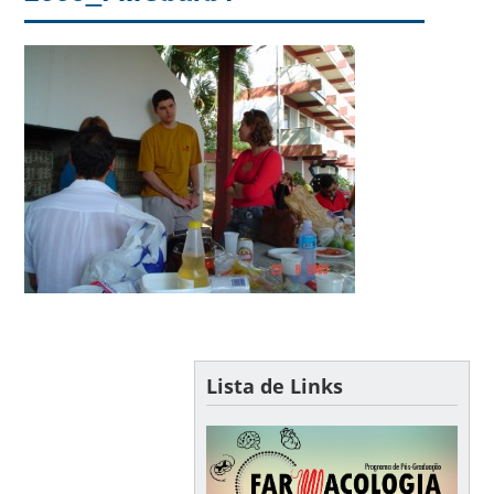
Lista de Links