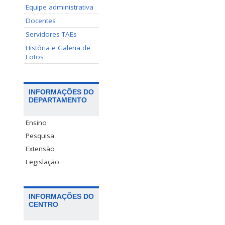
Equipe administrativa
Docentes
Servidores TAEs
História e Galeria de
Fotos
INFORMAÇÕES DO
DEPARTAMENTO
Ensino
Pesquisa
Extensão
Legislação
INFORMAÇÕES DO
CENTRO