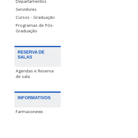
Departamentos
Servidores
Cursos - Graduação
Programas de Pós-
Graduação
RESERVA DE
SALAS
Agendas e Reserva
de sala
INFORMATIVOS
Farmaconews