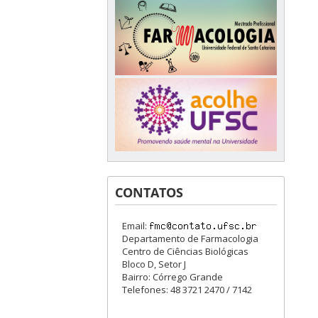
CONTATOS
Email:
Departamento de Farmacologia
Centro de Ciências Biológicas
Bloco D, Setor J
Bairro: Córrego Grande
Telefones: 48 3721 2470 / 7142