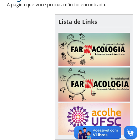
A página que você procura não foi encontrada.
Lista de Links