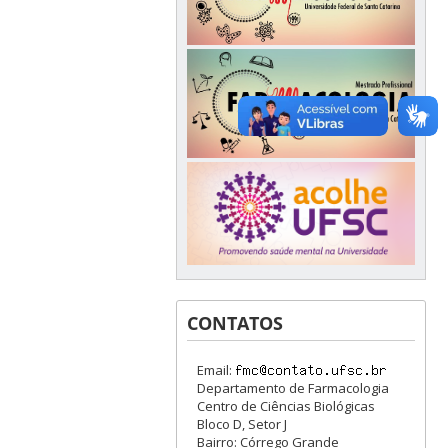
CONTATOS
Email:
Departamento de Farmacologia
Centro de Ciências Biológicas
Bloco D, Setor J
Bairro: Córrego Grande