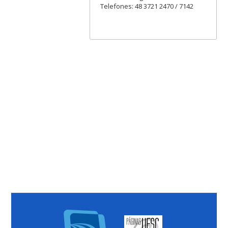
Telefones: 48 3721 2470 / 7142