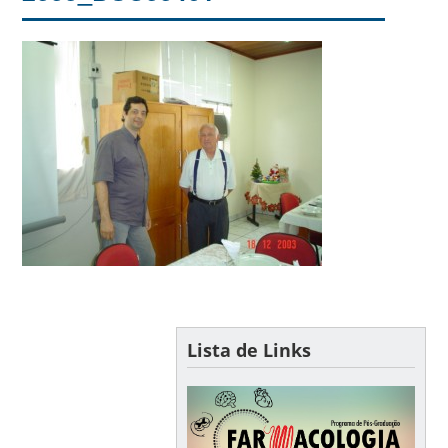
Lista de Links